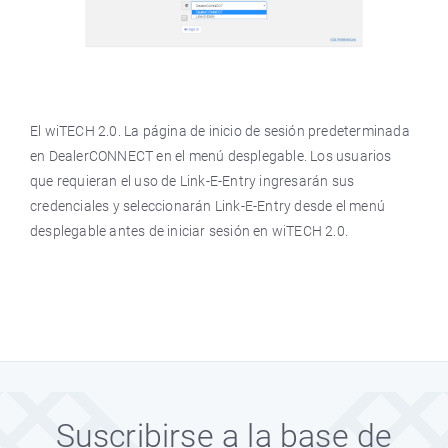
El wiTECH 2.0. La página de inicio de sesión predeterminada
en DealerCONNECT en el menú desplegable. Los usuarios
que requieran el uso de Link-E-Entry ingresarán sus
credenciales y seleccionarán Link-E-Entry desde el menú
desplegable antes de iniciar sesión en wiTECH 2.0.
Suscribirse a la base de