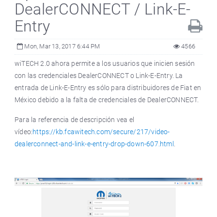
DealerCONNECT / Link-E-
Entry
Mon, Mar 13, 2017 6:44 PM
4566
wiTECH 2.0 ahora permite a los usuarios que inicien sesión
con las credenciales DealerCONNECT o Link-E-Entry. La
entrada de Link-E-Entry es sólo para distribuidores de Fiat en
México debido a la falta de credenciales de DealerCONNECT.
Para la referencia de descripción vea el
vídeo:
https://kb.fcawitech.com/secure/217/video-
dealerconnect-and-link-e-entry-drop-down-607.html
.