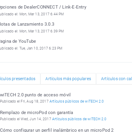
pciones de DealerCONNECT / Link-E-Entry
ublicado el: Mon, Mar 13, 2017 6:44 PM
otas de Lanzamiento 3.0.3
ublicado el: Mon, Mar 13, 2017 6:39 PM
agina de YouTube
ublicado el: Tue, Jan 10, 2017 6:23 PM
tículos presentados
Artículos más populares
Artículos con ca
wiTECH 2.0 punto de acceso móvil
Publicado el Fri, Aug 18, 2017
Artículos públicos de wiTECH 2.0
Remplazo de microPod con garantía
Publicado el Wed, Jun 14, 2017
Artículos públicos de wiTECH 2.0
Cómo configurar un perfil inalámbrico en un microPod 2