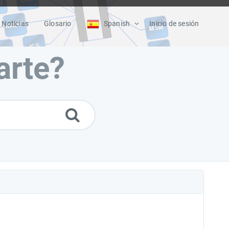
Noticias
Glosario
Spanish
Inicio de sesión
rte?