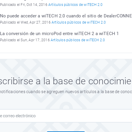
Publicado el Fri, Oct 14, 2016
Artículos públicos de wiTECH 2.0
No puede acceder a wiTECH 2.0 cuando el sitio de DealerCONNE
Publicado el Wed, Apr 27, 2016
Artículos públicos de wiTECH 2.0
La conversión de un microPod entre wiTECH 2 a wiTECH 1
Publicado el Sun, Apr 17, 2016
Artículos públicos de wiTECH 2.0
cribirse a la base de conocimi
notificaciones cuando se agreguen nuevos artículos a la base de conoc