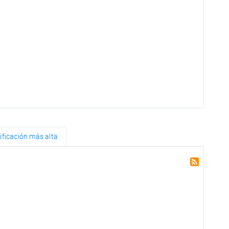
lificación más alta