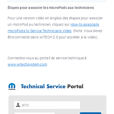
Étapes pour associer les microPods aux techniciens
Pour une version vidéo en anglais des étapes pour associer
un microPod au technicien, cliquez sur
How-to associate
microPods to Service Technicians Video
(Note. Vous devez
être connecté dans wiTECH 2.0 pour accéder à la vidéo).
Connectez-vous au portail de service technique à
www.witechsystem.com