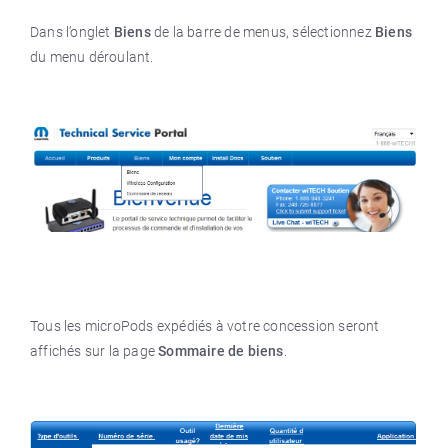
Dans l’onglet
Biens
de la barre de menus, sélectionnez
Biens
du menu déroulant.
Tous les microPods expédiés à votre concession seront
affichés sur la page
Sommaire de biens
.