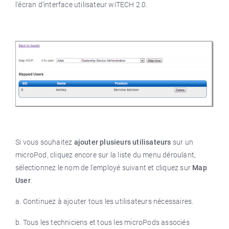
l’écran d’interface utilisateur wiTECH 2.0.
Si vous souhaitez
ajouter plusieurs utilisateurs
sur un
microPod, cliquez encore sur la liste du menu déroulant,
sélectionnez le nom de l’employé suivant et cliquez sur
Map
User
.
a. Continuez à ajouter tous les utilisateurs nécessaires.
b. Tous les techniciens et tous les microPods associés