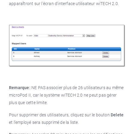
apparaîtront sur l’écran d’interface utilisateur wiTECH 2.0.
Remarque:
NE PAS associer plus de 26 utilisateurs au même
microPod II, car le système wiTECH 2.0 ne peut pas gérer
plus que cette limite.
Pour supprimer des utilisateurs, cliquez sur le bouton
Delete
et l’employé sera supprimé de la liste.