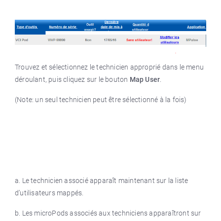
Trouvez et sélectionnez le technicien approprié dans le menu
déroulant, puis cliquez sur le bouton
Map User
.
(Note: un seul technicien peut être sélectionné à la fois)
a. Le technicien associé apparaît maintenant sur la liste
d’utilisateurs mappés.
b. Les microPods associés aux techniciens apparaîtront sur