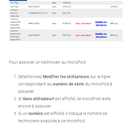
Pour associer un technicien au microPod:
Sélectionnez
Modifier les utilisateurs
sur la ligne
correspondant au
numéro de série
du microPod à
associer.
Si
Sans utilisateur!
est affiché, ce microPod reste
encore à associer.
Si un
numéro
est affiché, il indique le nombre de
techniciens associés à ce microPod.